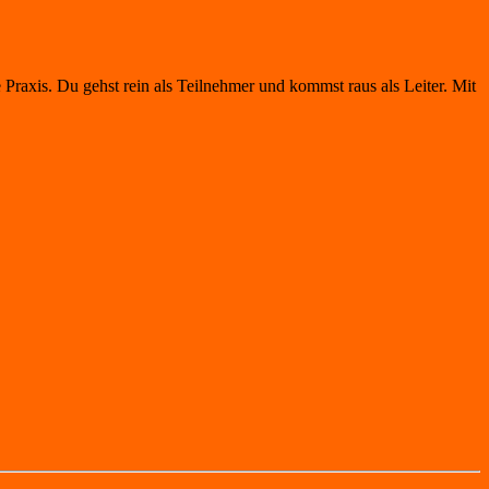
 Praxis. Du gehst rein als Teilnehmer und kommst raus als Leiter. Mit