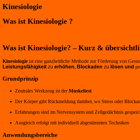
Kinesiologie
Was ist Kinesiologie ?
Was ist Kinesiologie? – Kurz & übersichtl
Kinesiologie
ist eine ganzheitliche Methode zur Förderung von Gesund
Leistungsfähigkeit
zu
erhöhen,
Blockaden
zu
lösen und
pe
Grundprinzip
Zentrales Werkzeug ist der
Muskeltest
Der Körper gibt Rückmeldung darüber, wo Stress oder Blockad
Erfahrungen sind im Nervensystem und Zellgedächtnis gespeic
Ausgleich erfolgt mit individuell abgestimmten Techniken
Anwendungsbereiche